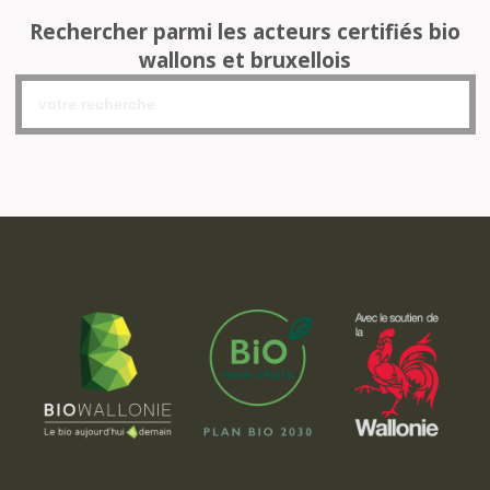
Rechercher parmi les acteurs certifiés bio
wallons et bruxellois