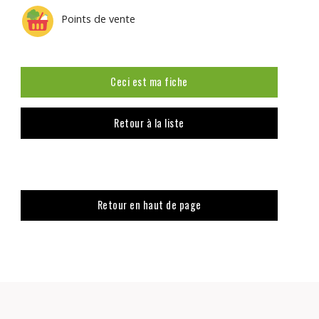
Points de vente
Ceci est ma fiche
Retour à la liste
Retour en haut de page