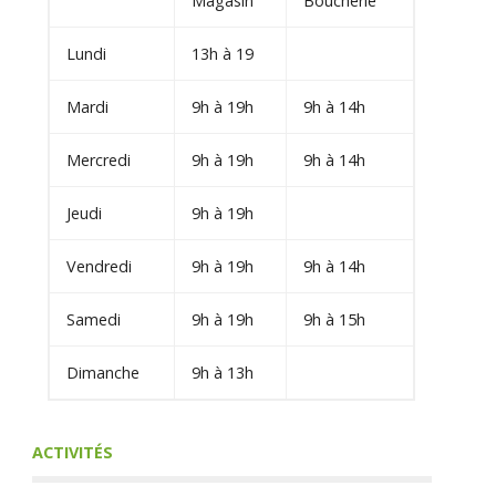
Magasin
Boucherie
Lundi
13h à 19
Mardi
9h à 19h
9h à 14h
Mercredi
9h à 19h
9h à 14h
Jeudi
9h à 19h
Vendredi
9h à 19h
9h à 14h
Samedi
9h à 19h
9h à 15h
Dimanche
9h à 13h
ACTIVITÉS