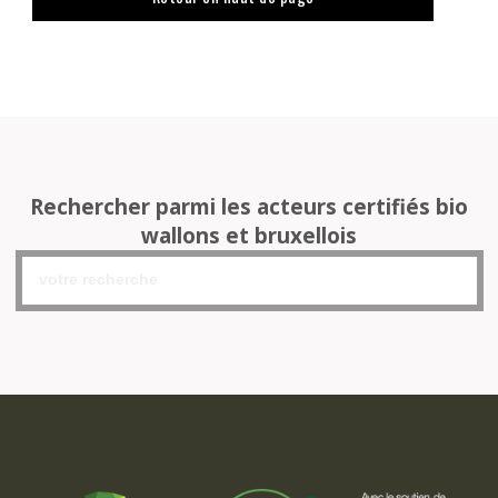
Rechercher parmi les acteurs certifiés bio
wallons et bruxellois