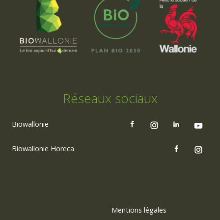
Réseaux sociaux
Biowallonie
Biowallonie Horeca
Mentions légales