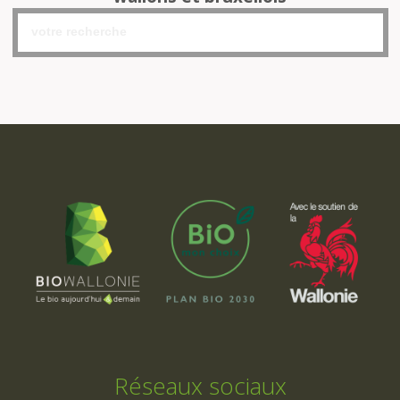
Réseaux sociaux