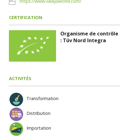
https://www.valayaworld.com/
CERTIFICATION
Organisme de contrôle
: Tüv Nord Integra
ACTIVITÉS
Transformation
Distribution
Importation