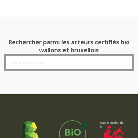
Rechercher parmi les acteurs certifiés bio
wallons et bruxellois