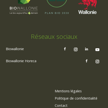
Réseaux sociaux
Biowallonie
Biowallonie Horeca
Mentions légales
Politique de confidentialité
Contact