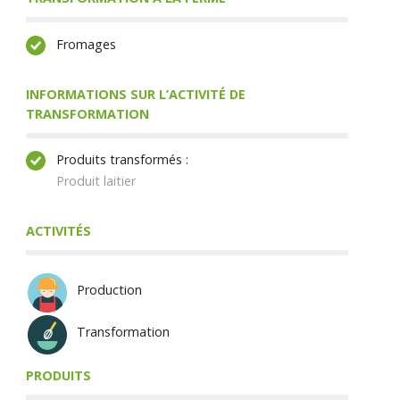
Fromages
INFORMATIONS SUR L’ACTIVITÉ DE
TRANSFORMATION
Produits transformés :
Produit laitier
ACTIVITÉS
Production
Transformation
PRODUITS