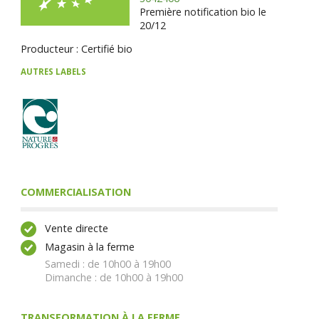
Première notification bio le
20/12
Producteur : Certifié bio
AUTRES LABELS
COMMERCIALISATION
Vente directe
Magasin à la ferme
Samedi : de 10h00 à 19h00
Dimanche : de 10h00 à 19h00
TRANSFORMATION À LA FERME