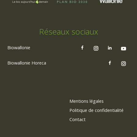
Réseaux sociaux
Biowallonie
Biowallonie Horeca
Mentions légales
Politique de confidentialité
Contact