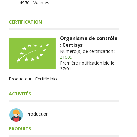
4950 - Waimes
CERTIFICATION
Organisme de contrôle
: Certisys
Numéro(s) de certification :
21609
Première notification bio le
27/01
Producteur : Certifié bio
ACTIVITÉS
Production
PRODUITS