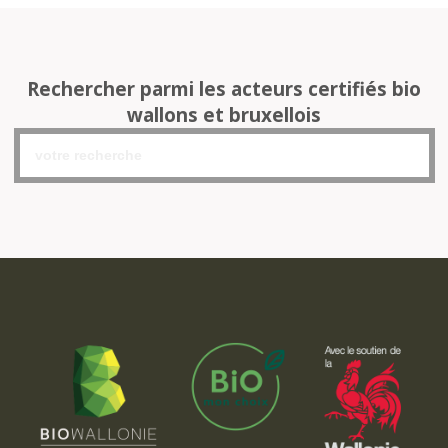
Rechercher parmi les acteurs certifiés bio
wallons et bruxellois