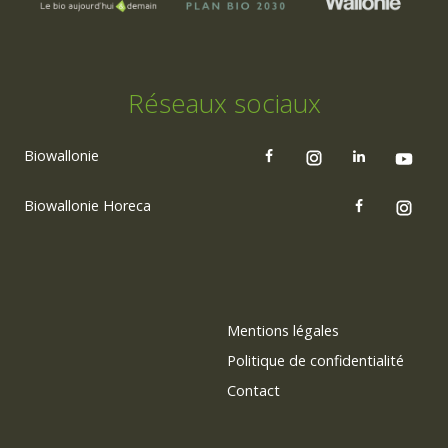
Réseaux sociaux
Biowallonie
Biowallonie Horeca
Mentions légales
Politique de confidentialité
Contact