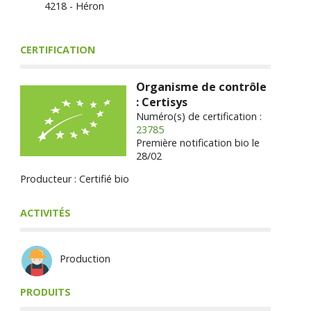
4218 - Héron
CERTIFICATION
Organisme de contrôle
: Certisys
Numéro(s) de certification :
23785
Première notification bio le
28/02
Producteur : Certifié bio
ACTIVITÉS
Production
PRODUITS