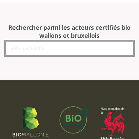
Rechercher parmi les acteurs certifiés bio
wallons et bruxellois