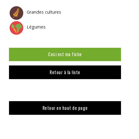
Grandes cultures
Légumes
Ceci est ma fiche
Retour à la liste
Retour en haut de page