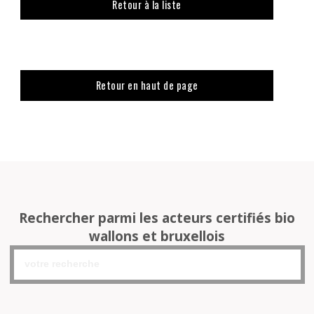
Retour à la liste
Retour en haut de page
Rechercher parmi les acteurs certifiés bio
wallons et bruxellois