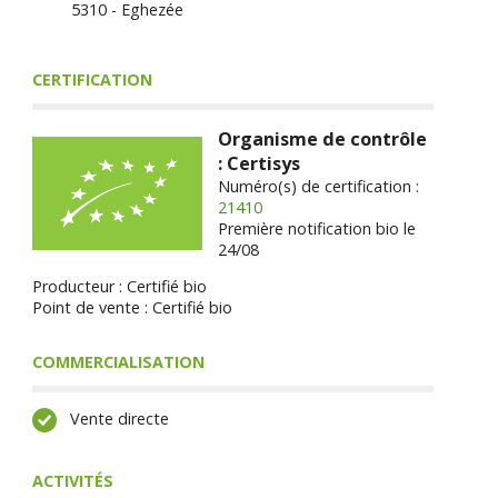
5310 - Eghezée
CERTIFICATION
Organisme de contrôle
: Certisys
Numéro(s) de certification :
21410
Première notification bio le
24/08
Producteur : Certifié bio
Point de vente : Certifié bio
COMMERCIALISATION
Vente directe
ACTIVITÉS