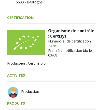
6600 - Bastogne
CERTIFICATION
Organisme de contrôle
: Certisys
Numéro(s) de certification :
24261
Première notification bio le
03/08
Producteur : Certifié bio
ACTIVITÉS
Production
PRODUITS