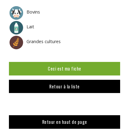
Bovins
Lait
Grandes cultures
Ceci est ma fiche
Retour à la liste
Retour en haut de page