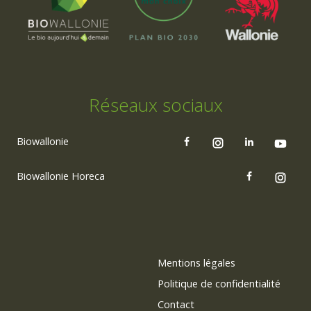
Réseaux sociaux
Biowallonie
Biowallonie Horeca
Mentions légales
Politique de confidentialité
Contact