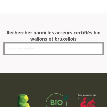
Rechercher parmi les acteurs certifiés bio
wallons et bruxellois