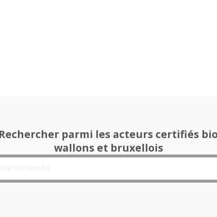
Rechercher parmi les acteurs certifiés bi
wallons et bruxellois