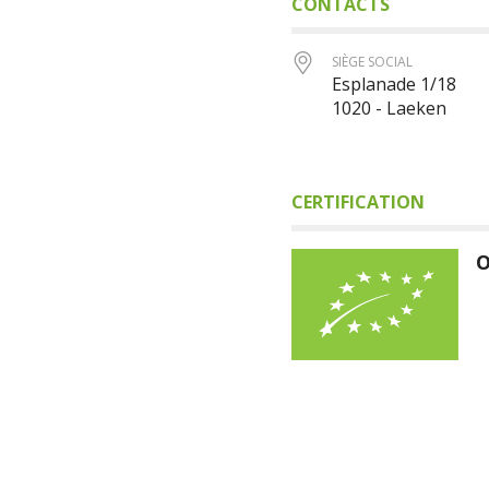
CONTACTS
SIÈGE SOCIAL
Esplanade 1/18
1020 - Laeken
CERTIFICATION
O