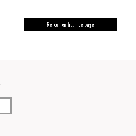
Retour en haut de page
o