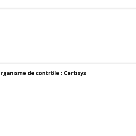
rganisme de contrôle : Certisys