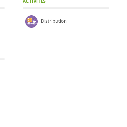
ACTIVITÉS
Distribution