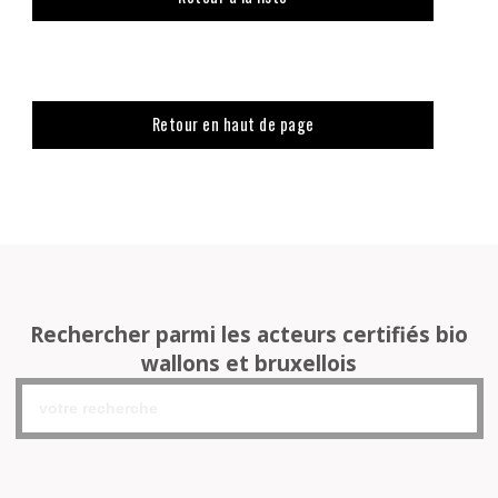
Retour en haut de page
Rechercher parmi les acteurs certifiés bio
wallons et bruxellois