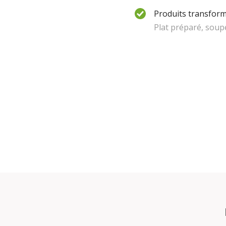
Produits transform
Plat préparé, soup