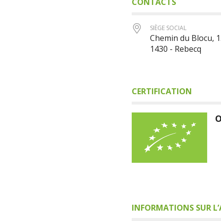
CONTACTS
SIÈGE SOCIAL
Chemin du Blocu, 1
1430 - Rebecq
CERTIFICATION
O
INFORMATIONS SUR L’