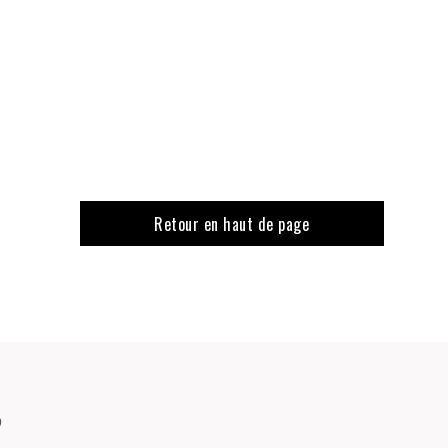
Retour en haut de page
o