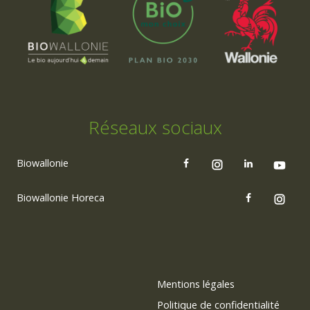
Réseaux sociaux
Biowallonie
Biowallonie Horeca
Mentions légales
Politique de confidentialité