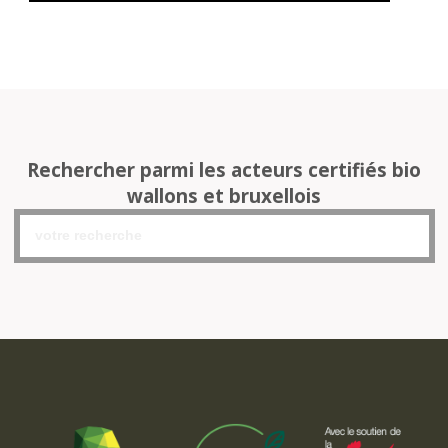
Rechercher parmi les acteurs certifiés bio
wallons et bruxellois