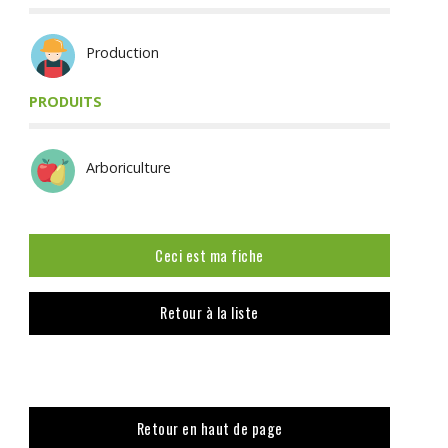
Production
PRODUITS
Arboriculture
Ceci est ma fiche
Retour à la liste
Retour en haut de page