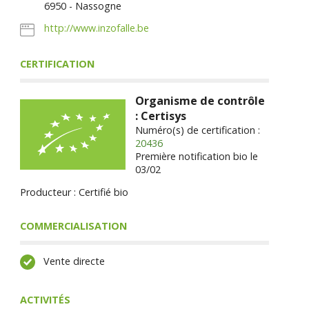
6950 - Nassogne
http://www.inzofalle.be
CERTIFICATION
Organisme de contrôle
: Certisys
Numéro(s) de certification :
20436
Première notification bio le
03/02
Producteur : Certifié bio
COMMERCIALISATION
Vente directe
ACTIVITÉS