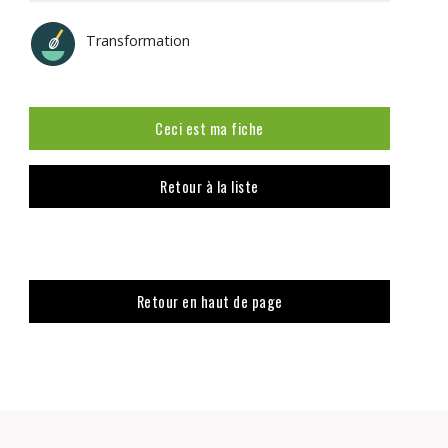
Transformation
Ceci est ma fiche
Retour à la liste
Retour en haut de page