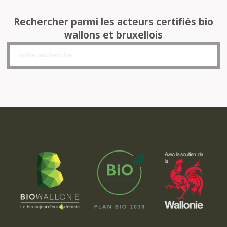
Rechercher parmi les acteurs certifiés bio
wallons et bruxellois