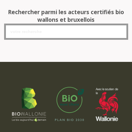
Rechercher parmi les acteurs certifiés bio
wallons et bruxellois