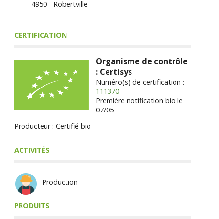
4950 - Robertville
CERTIFICATION
Organisme de contrôle
: Certisys
Numéro(s) de certification :
111370
Première notification bio le
07/05
Producteur : Certifié bio
ACTIVITÉS
Production
PRODUITS