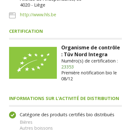
4020 - Liège
http://www.hls.be
CERTIFICATION
Organisme de contrôle
: Tüv Nord Integra
Numéro(s) de certification :
23353
Première notification bio le
08/12
INFORMATIONS SUR L’ACTIVITÉ DE DISTRIBUTION
Catégorie des produits certifiés bio distribués
Bières
Autres boissons