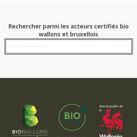
Rechercher parmi les acteurs certifiés bio
wallons et bruxellois