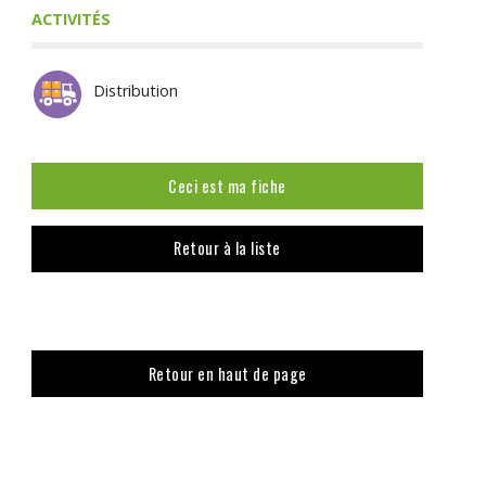
ACTIVITÉS
Distribution
Ceci est ma fiche
Retour à la liste
Retour en haut de page