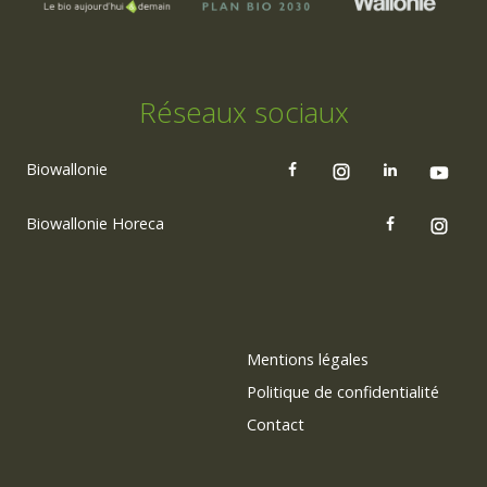
Réseaux sociaux
Biowallonie
Biowallonie Horeca
Mentions légales
Politique de confidentialité
Contact