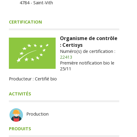
4784 - Saint-Vith
CERTIFICATION
Organisme de contrôle
: Certisys
Numéro(s) de certification :
22413
Première notification bio le
25/11
Producteur : Certifié bio
ACTIVITÉS
Production
PRODUITS