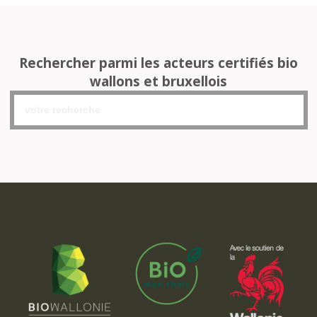
Rechercher parmi les acteurs certifiés bio
wallons et bruxellois