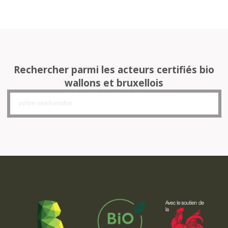
Rechercher parmi les acteurs certifiés bio
wallons et bruxellois