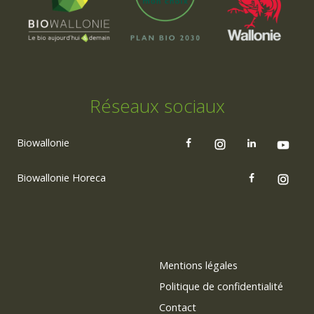
Réseaux sociaux
Biowallonie
Biowallonie Horeca
Mentions légales
Politique de confidentialité
Contact