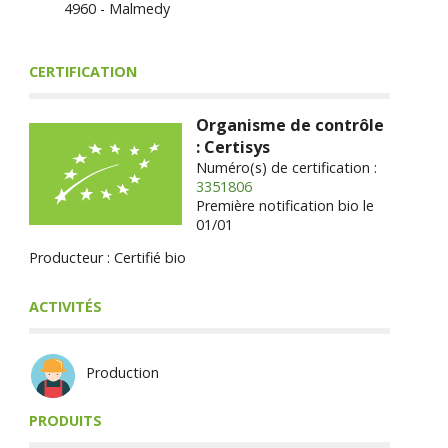
4960 - Malmedy
CERTIFICATION
Organisme de contrôle
: Certisys
Numéro(s) de certification :
3351806
Première notification bio le
01/01
Producteur : Certifié bio
ACTIVITÉS
Production
PRODUITS