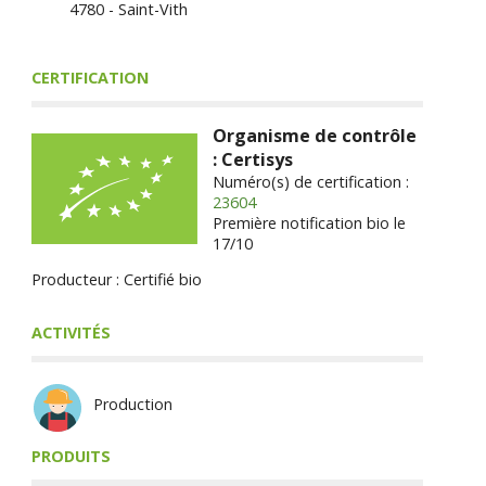
4780 - Saint-Vith
CERTIFICATION
Organisme de contrôle
: Certisys
Numéro(s) de certification :
23604
Première notification bio le
17/10
Producteur : Certifié bio
ACTIVITÉS
Production
PRODUITS