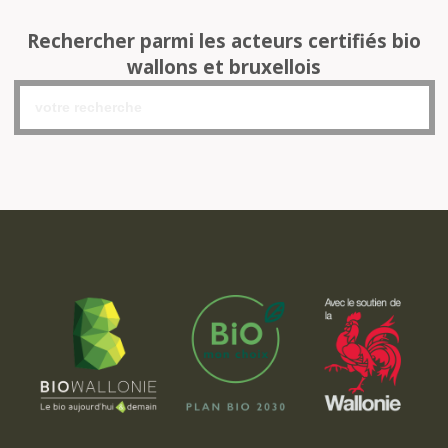
Rechercher parmi les acteurs certifiés bio
wallons et bruxellois