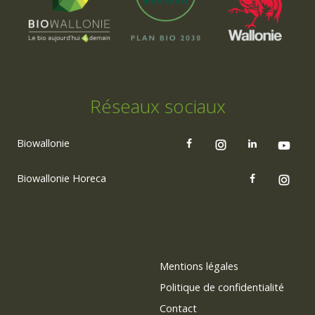
Réseaux sociaux
Biowallonie
Biowallonie Horeca
Mentions légales
Politique de confidentialité
Contact