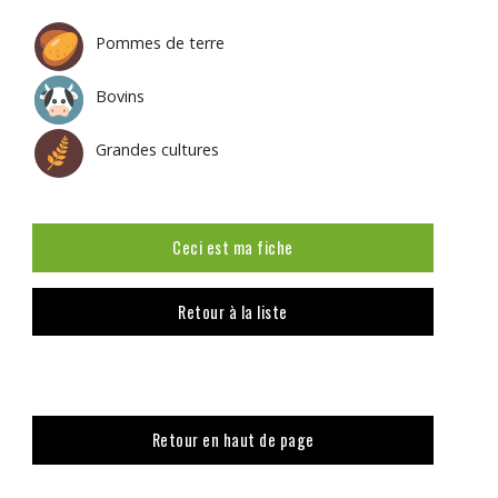
Pommes de terre
Bovins
Grandes cultures
Ceci est ma fiche
Retour à la liste
Retour en haut de page