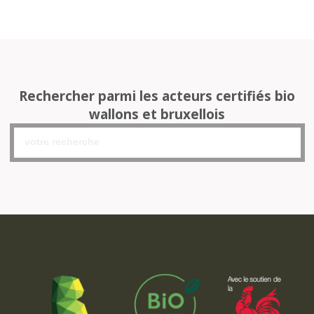
Rechercher parmi les acteurs certifiés bio
wallons et bruxellois