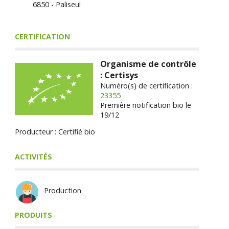
6850 - Paliseul
CERTIFICATION
Organisme de contrôle
: Certisys
Numéro(s) de certification :
23355
Première notification bio le
19/12
Producteur : Certifié bio
ACTIVITÉS
Production
PRODUITS