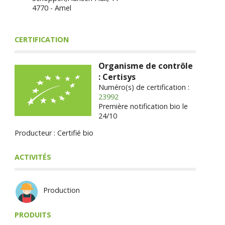
4770 - Amel
CERTIFICATION
Organisme de contrôle
: Certisys
Numéro(s) de certification :
23992
Première notification bio le
24/10
Producteur : Certifié bio
ACTIVITÉS
Production
PRODUITS