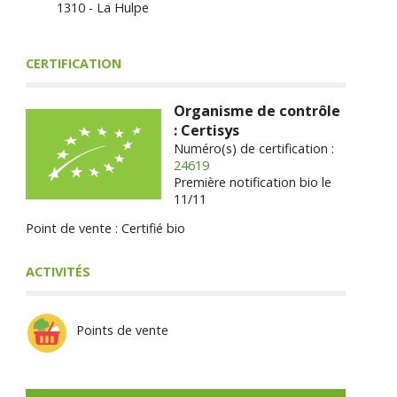
1310 - La Hulpe
CERTIFICATION
Organisme de contrôle
: Certisys
Numéro(s) de certification :
24619
Première notification bio le
11/11
Point de vente : Certifié bio
ACTIVITÉS
Points de vente