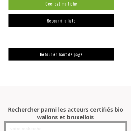
Ceci est ma fiche
Retour à la liste
Retour en haut de page
Rechercher parmi les acteurs certifiés bio
wallons et bruxellois