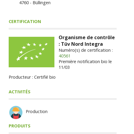
4760 - Büllingen
CERTIFICATION
Organisme de contrôle
: Tüv Nord Integra
Numéro(s) de certification :
40561
Première notification bio le
11/03
Producteur : Certifié bio
ACTIVITÉS
Production
PRODUITS