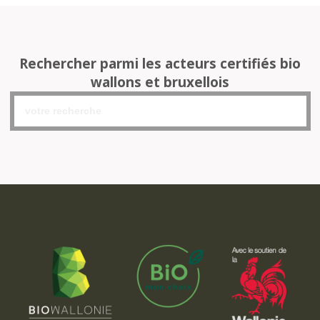
Rechercher parmi les acteurs certifiés bio
wallons et bruxellois