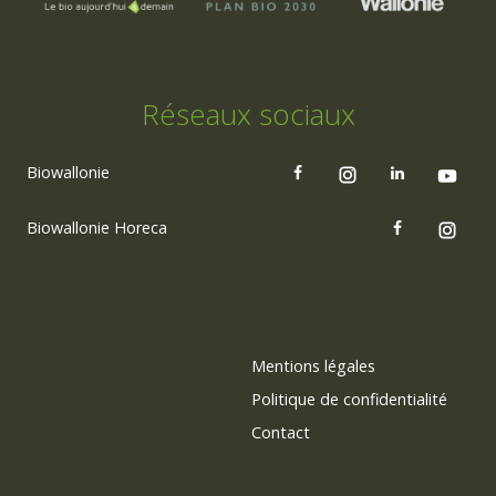
Réseaux sociaux
Biowallonie
Biowallonie Horeca
Mentions légales
Politique de confidentialité
Contact