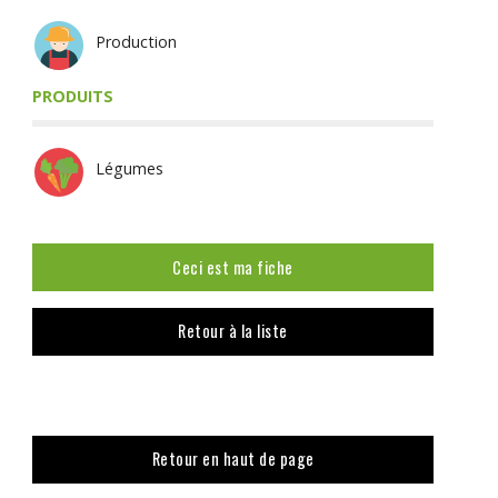
Production
PRODUITS
Légumes
Ceci est ma fiche
Retour à la liste
Retour en haut de page