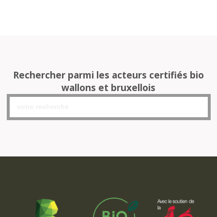
Rechercher parmi les acteurs certifiés bio
wallons et bruxellois