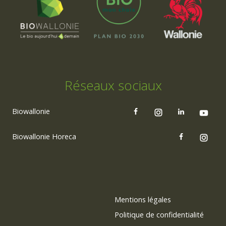
Réseaux sociaux
Biowallonie
Biowallonie Horeca
Mentions légales
Politique de confidentialité