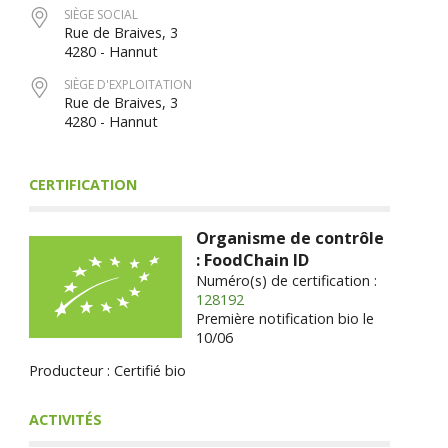
SIÈGE SOCIAL
Rue de Braives, 3
4280 - Hannut
SIÈGE D'EXPLOITATION
Rue de Braives, 3
4280 - Hannut
CERTIFICATION
Organisme de contrôle
: FoodChain ID
Numéro(s) de certification :
128192
Première notification bio le
10/06
Producteur : Certifié bio
ACTIVITÉS