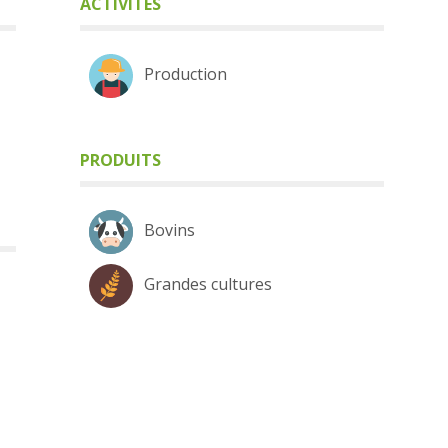
ACTIVITÉS
Production
PRODUITS
Bovins
Grandes cultures