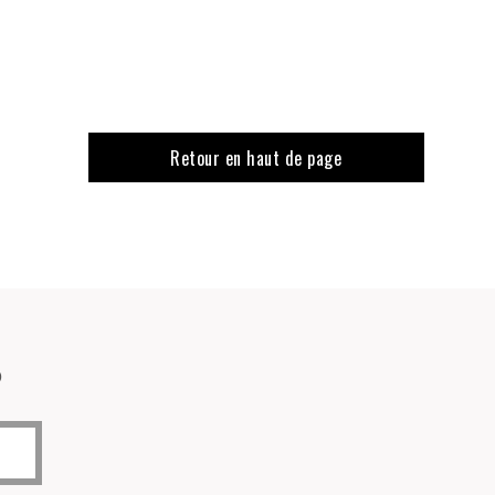
Retour en haut de page
o