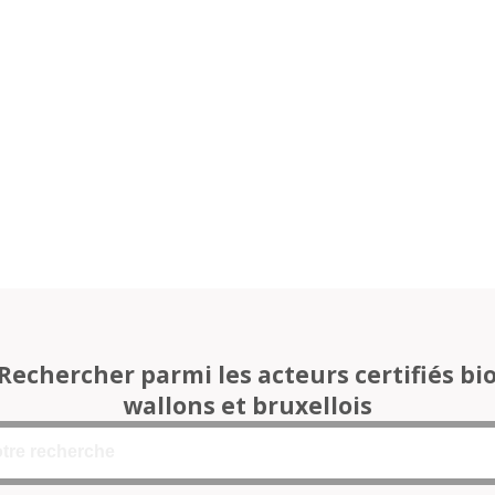
Rechercher parmi les acteurs certifiés bi
wallons et bruxellois