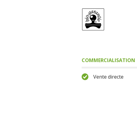
COMMERCIALISATION
Vente directe