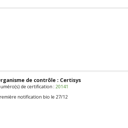
rganisme de contrôle : Certisys
uméro(s) de certification :
20141
remière notification bio le 27/12