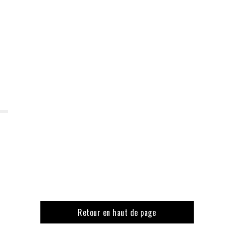
Retour en haut de page