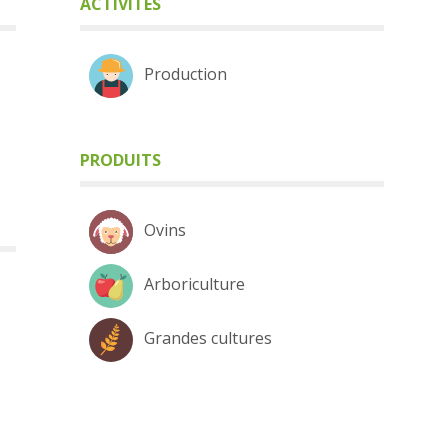
ACTIVITÉS
Production
PRODUITS
Ovins
Arboriculture
Grandes cultures