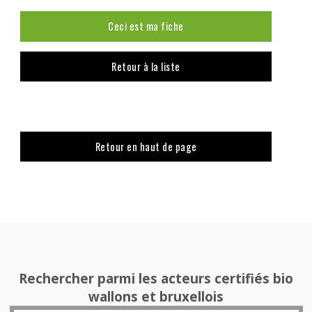
Ceci est ma fiche
Retour à la liste
Retour en haut de page
Rechercher parmi les acteurs certifiés bio
wallons et bruxellois