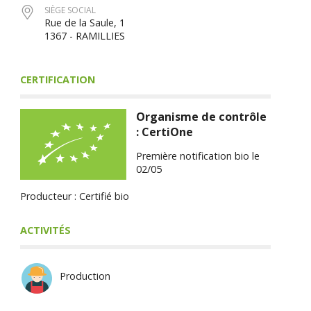
SIÈGE SOCIAL
Rue de la Saule, 1
1367 - RAMILLIES
CERTIFICATION
Organisme de contrôle
: CertiOne
Première notification bio le
02/05
Producteur : Certifié bio
ACTIVITÉS
Production