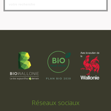
Réseaux sociaux