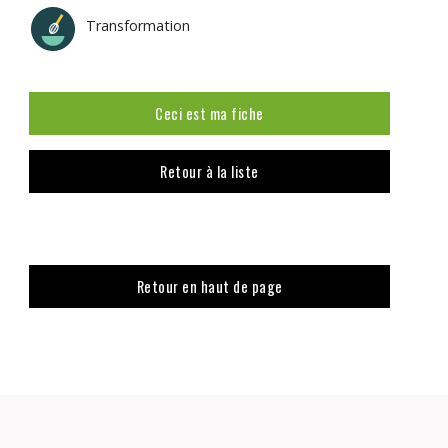
Transformation
Ceci est ma fiche
Retour à la liste
Retour en haut de page