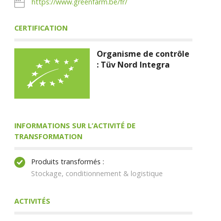
https://www.greenfarm.be/fr/
CERTIFICATION
Organisme de contrôle
: Tüv Nord Integra
INFORMATIONS SUR L’ACTIVITÉ DE
TRANSFORMATION
Produits transformés :
Stockage, conditionnement & logistique
ACTIVITÉS