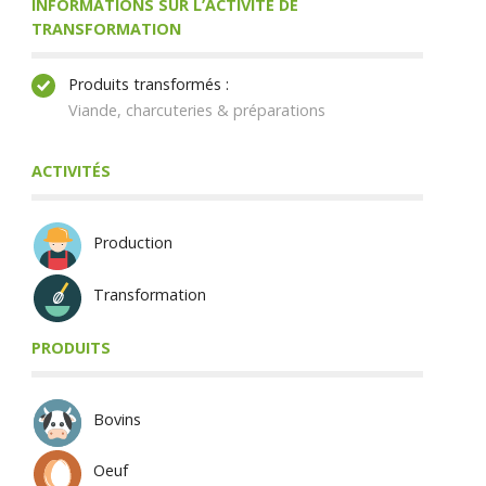
INFORMATIONS SUR L’ACTIVITÉ DE
TRANSFORMATION
Produits transformés :
Viande, charcuteries & préparations
ACTIVITÉS
Production
Transformation
PRODUITS
Bovins
Oeuf