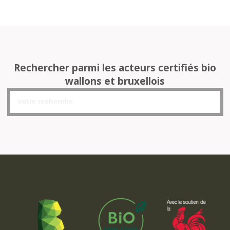
Rechercher parmi les acteurs certifiés bio
wallons et bruxellois