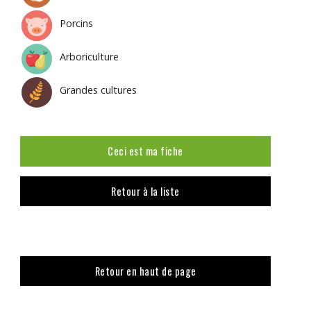
Porcins
Arboriculture
Grandes cultures
Ceci est ma fiche
Retour à la liste
Retour en haut de page