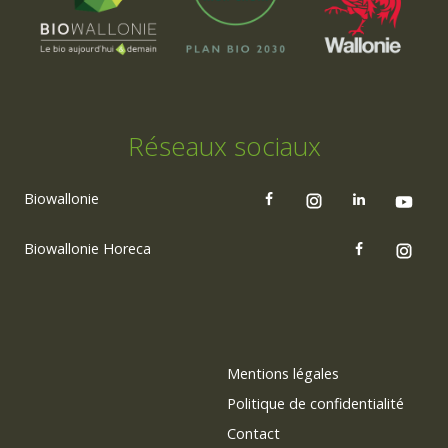
Réseaux sociaux
Biowallonie
Biowallonie Horeca
Mentions légales
Politique de confidentialité
Contact