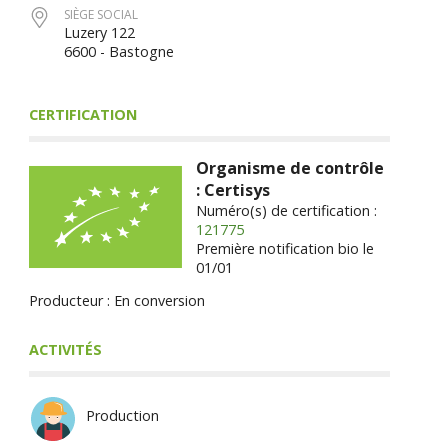
SIÈGE SOCIAL
Luzery 122
6600 - Bastogne
CERTIFICATION
Organisme de contrôle
: Certisys
Numéro(s) de certification :
121775
Première notification bio le
01/01
Producteur : En conversion
ACTIVITÉS
Production