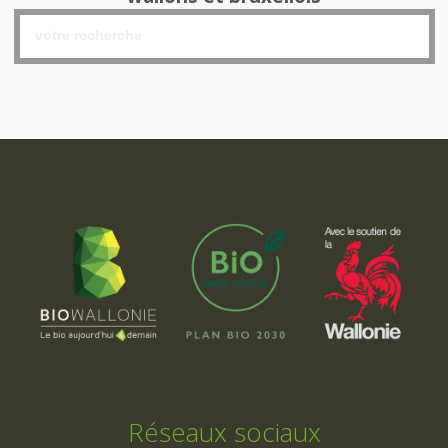
Réseaux sociaux