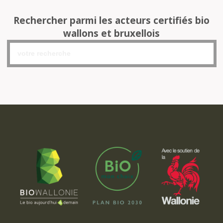
Rechercher parmi les acteurs certifiés bio
wallons et bruxellois