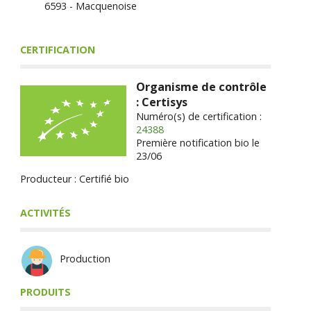
6593 - Macquenoise
CERTIFICATION
Organisme de contrôle
: Certisys
Numéro(s) de certification :
24388
Première notification bio le
23/06
Producteur : Certifié bio
ACTIVITÉS
Production
PRODUITS