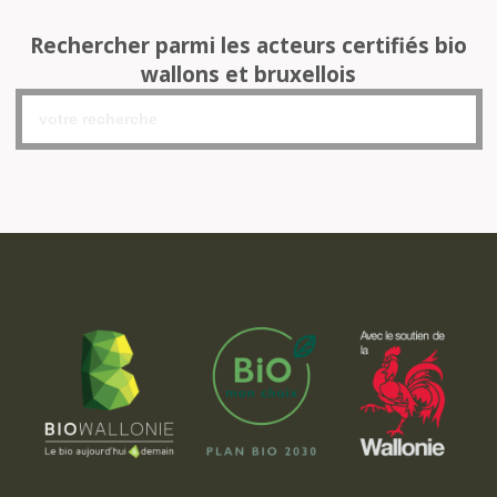
Rechercher parmi les acteurs certifiés bio
wallons et bruxellois