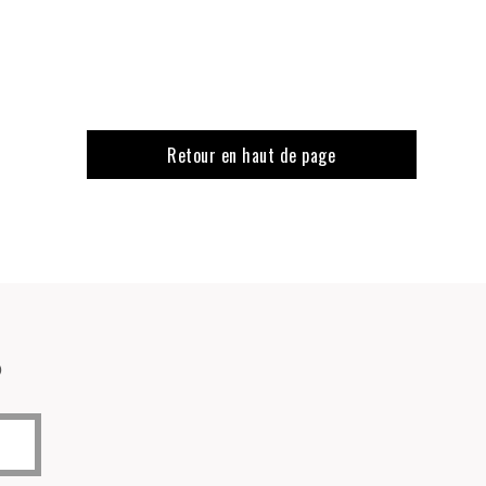
Retour en haut de page
o