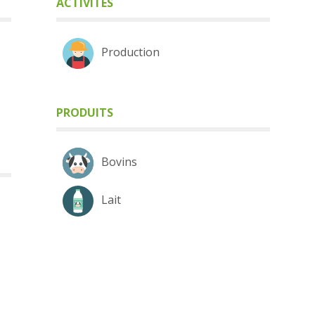
ACTIVITÉS
Production
PRODUITS
Bovins
Lait