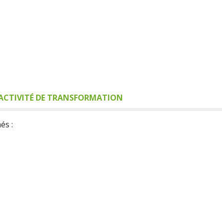
ACTIVITÉ DE TRANSFORMATION
és :