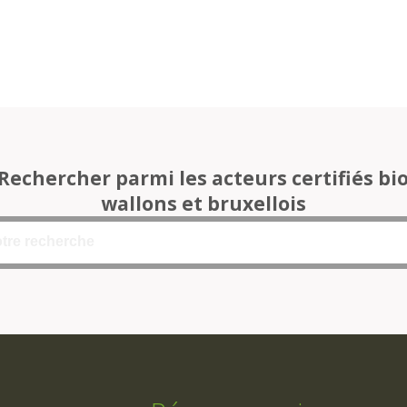
Rechercher parmi les acteurs certifiés bi
wallons et bruxellois