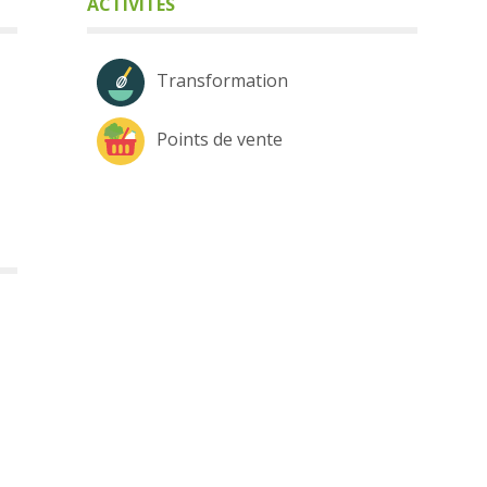
ACTIVITÉS
Transformation
Points de vente