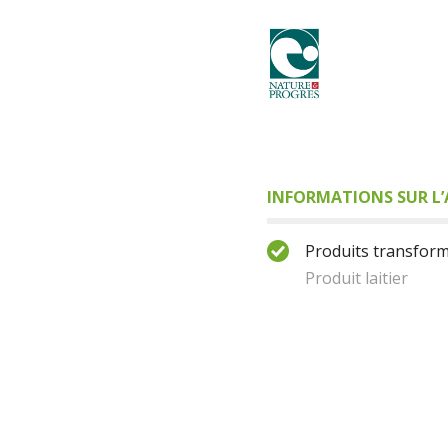
INFORMATIONS SUR L’
Produits transform
Produit laitier