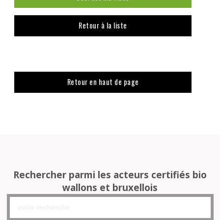
Retour à la liste
Retour en haut de page
Rechercher parmi les acteurs certifiés bio
wallons et bruxellois