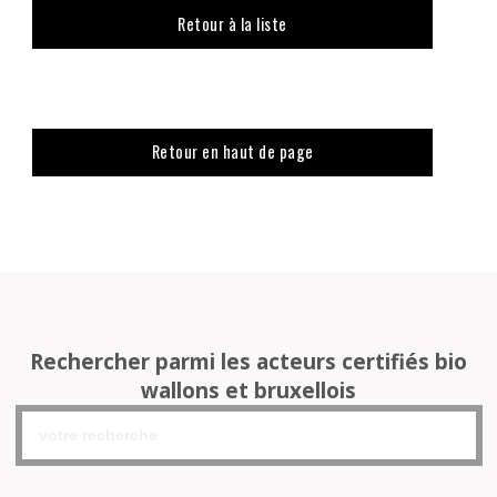
Retour à la liste
Retour en haut de page
Rechercher parmi les acteurs certifiés bio
wallons et bruxellois