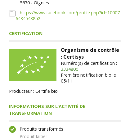
5670 - Oignies
https://www.facebook.com/profile.php?id=10007
6434543852
CERTIFICATION
Organisme de contrôle
: Certisys
Numéro(s) de certification :
3334806
Première notification bio le
05/11
Producteur : Certifié bio
INFORMATIONS SUR L’ACTIVITÉ DE
TRANSFORMATION
Produits transformés :
Produit laitier