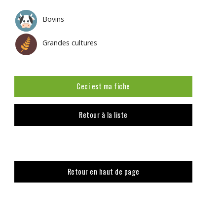
Bovins
Grandes cultures
Ceci est ma fiche
Retour à la liste
Retour en haut de page