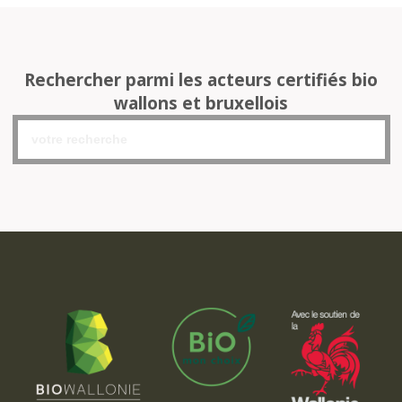
Rechercher parmi les acteurs certifiés bio
wallons et bruxellois