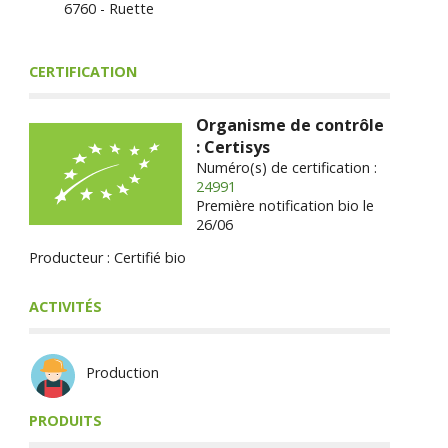
6760 - Ruette
CERTIFICATION
Organisme de contrôle
: Certisys
Numéro(s) de certification :
24991
Première notification bio le
26/06
Producteur : Certifié bio
ACTIVITÉS
Production
PRODUITS