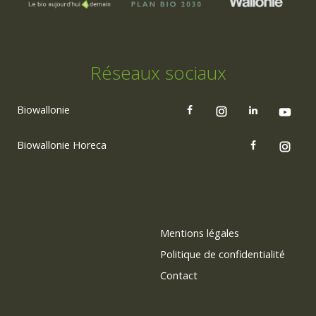
Réseaux sociaux
Biowallonie
Biowallonie Horeca
Mentions légales
Politique de confidentialité
Contact