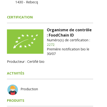
1430 - Rebecq
CERTIFICATION
Organisme de contrôle
: FoodChain ID
Numéro(s) de certification :
2272
Première notification bio le
30/07
Producteur : Certifié bio
ACTIVITÉS
Production
PRODUITS