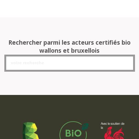
Rechercher parmi les acteurs certifiés bio
wallons et bruxellois