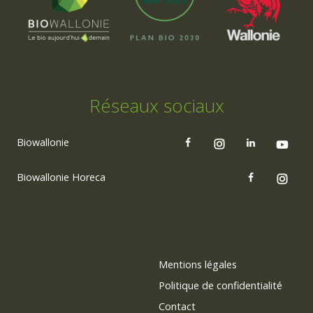
Réseaux sociaux
Biowallonie
Biowallonie Horeca
Mentions légales
Politique de confidentialité
Contact