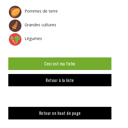
Pommes de terre
Grandes cultures
Légumes
Ceci est ma fiche
Retour à la liste
Retour en haut de page