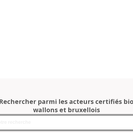
Rechercher parmi les acteurs certifiés bi
wallons et bruxellois