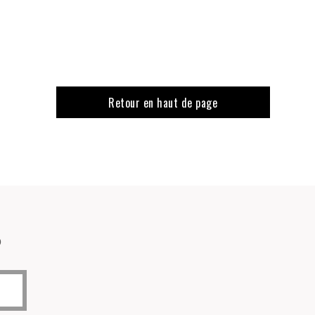
Retour en haut de page
o