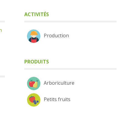
ACTIVITÉS
h
Production
PRODUITS
Arboriculture
Petits fruits