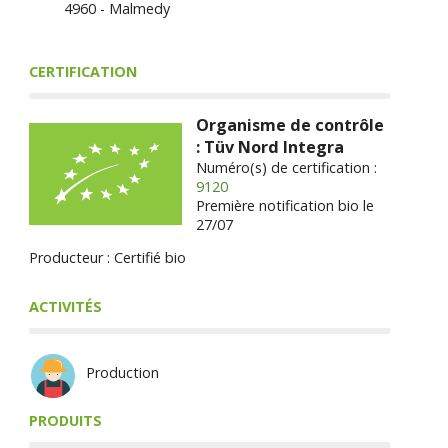
4960 - Malmedy
CERTIFICATION
Organisme de contrôle
: Tüv Nord Integra
Numéro(s) de certification :
9120
Première notification bio le
27/07
Producteur : Certifié bio
ACTIVITÉS
Production
PRODUITS