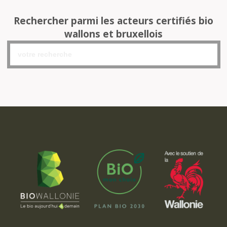
Rechercher parmi les acteurs certifiés bio
wallons et bruxellois