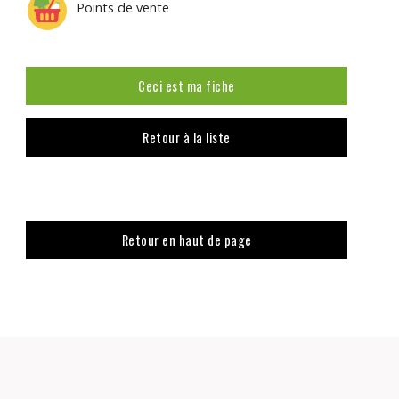
Points de vente
Ceci est ma fiche
Retour à la liste
Retour en haut de page