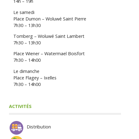
14h – 19h
Le samedi
Place Dumon – Woluwé Saint Pierre
7h30 – 13h30
Tomberg – Woluwé Saint Lambert
7h30 – 13h30
Place Wiener – Watermael Boisfort
7h30 – 14h00
Le dimanche
Place Flagey – Ixelles
7h30 – 14h00
ACTIVITÉS
Distribution