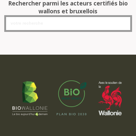
Rechercher parmi les acteurs certifiés bio
wallons et bruxellois