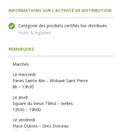
INFORMATIONS SUR L’ACTIVITÉ DE DISTRIBUTION
Catégorie des produits certifiés bio distribués
Fruits & légumes
REMARQUES
Marchés :
Le mercredi
Parvis Sainte Alix – Woluwé Saint Pierre
8h – 13h30
Le Jeudi
Square du Vieux Tilleul – Ixelles
12h30 – 19h00
Le vendredi
Place Dubois – Grez-Doiceau