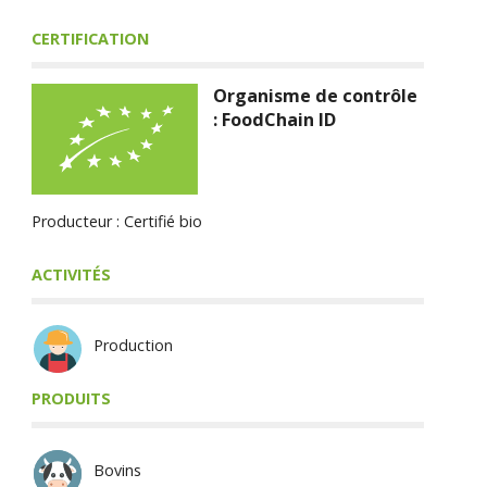
CERTIFICATION
Organisme de contrôle
: FoodChain ID
Producteur : Certifié bio
ACTIVITÉS
Production
PRODUITS
Bovins