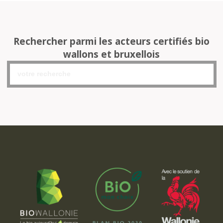
Rechercher parmi les acteurs certifiés bio
wallons et bruxellois