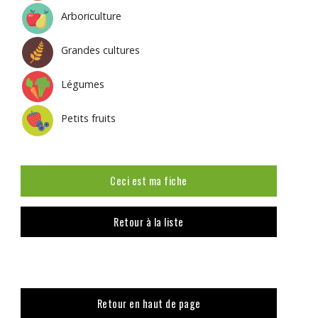
Arboriculture
Grandes cultures
Légumes
Petits fruits
Ceci est ma fiche
Retour à la liste
Retour en haut de page