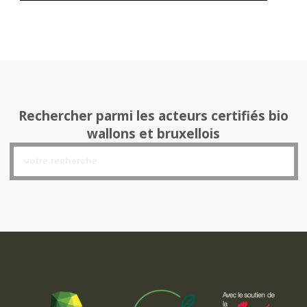
Rechercher parmi les acteurs certifiés bio
wallons et bruxellois