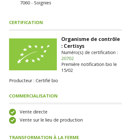
7060 - Soignies
CERTIFICATION
Organisme de contrôle
: Certisys
Numéro(s) de certification :
20702
Première notification bio le
15/02
Producteur : Certifié bio
COMMERCIALISATION
Vente directe
Vente sur le lieu de production
TRANSFORMATION À LA FERME