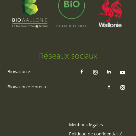
Réseaux sociaux
Biowallonie
Biowallonie Horeca
Mentions légales
Politique de confidentialité