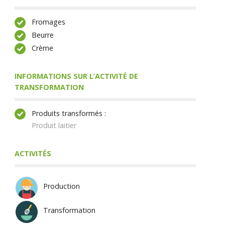
Fromages
Beurre
Crème
INFORMATIONS SUR L’ACTIVITÉ DE
TRANSFORMATION
Produits transformés :
Produit laitier
ACTIVITÉS
Production
Transformation