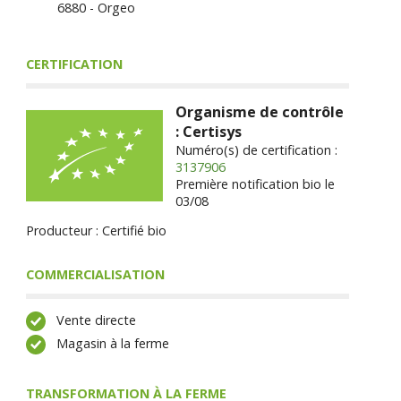
6880 - Orgeo
CERTIFICATION
Organisme de contrôle
: Certisys
Numéro(s) de certification :
3137906
Première notification bio le
03/08
Producteur : Certifié bio
COMMERCIALISATION
Vente directe
Magasin à la ferme
TRANSFORMATION À LA FERME