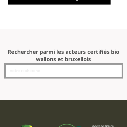
Rechercher parmi les acteurs certifiés bio
wallons et bruxellois