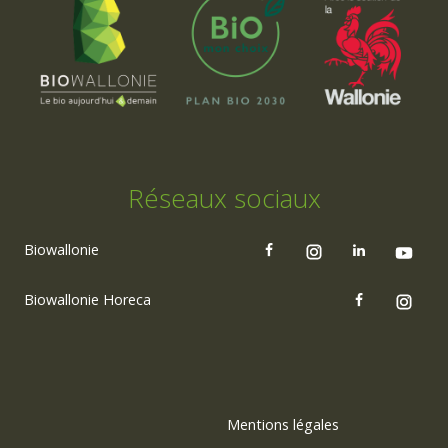
Réseaux sociaux
Biowallonie
Biowallonie Horeca
Mentions légales