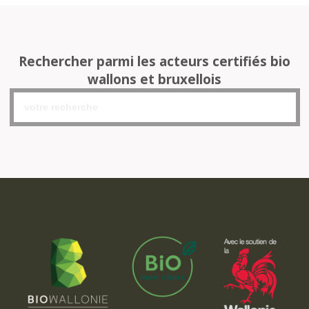
Rechercher parmi les acteurs certifiés bio
wallons et bruxellois