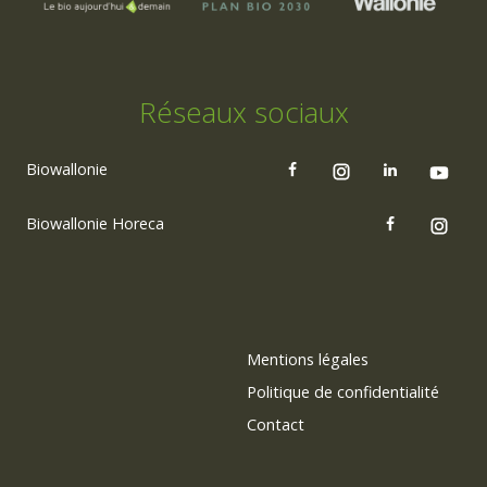
Réseaux sociaux
Biowallonie
Biowallonie Horeca
Mentions légales
Politique de confidentialité
Contact