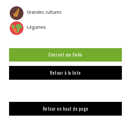
Grandes cultures
Légumes
Ceci est ma fiche
Retour à la liste
Retour en haut de page