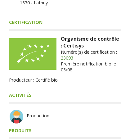
1370 - Lathuy
CERTIFICATION
Organisme de contrôle
: Certisys
Numéro(s) de certification :
23093
Première notification bio le
03/08
Producteur : Certifié bio
ACTIVITÉS
Production
PRODUITS