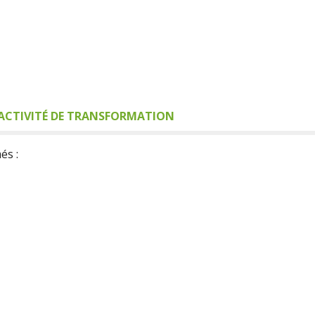
ACTIVITÉ DE TRANSFORMATION
és :