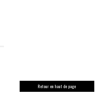
Retour en haut de page