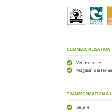
COMMERCIALISATION
Vente directe
Magasin à la ferm
TRANSFORMATION À L
Beurre