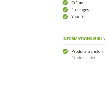
Crème
Fromages
Yaourts
INFORMATIONS SUR L’
Produits transform
Produit laitier