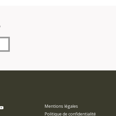
o
Mentions légales
Politique de confidentialité