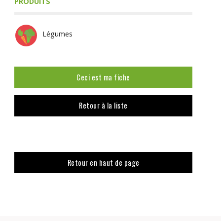
PRODUITS
Légumes
Ceci est ma fiche
Retour à la liste
Retour en haut de page