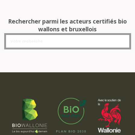
Rechercher parmi les acteurs certifiés bio
wallons et bruxellois