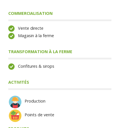
COMMERCIALISATION
Vente directe
Magasin à la ferme
TRANSFORMATION À LA FERME
Confitures & sirops
ACTIVITÉS
Production
Points de vente