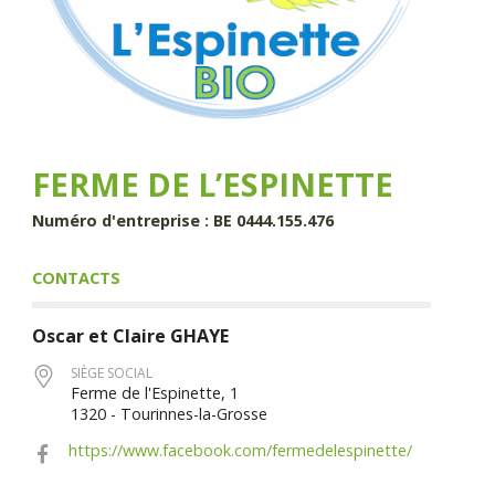
FERME DE L’ESPINETTE
Numéro d'entreprise : BE 0444.155.476
CONTACTS
Oscar et Claire
GHAYE
SIÈGE SOCIAL
Ferme de l'Espinette, 1
1320 - Tourinnes-la-Grosse
https://www.facebook.com/fermedelespinette/