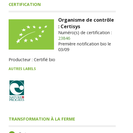
CERTIFICATION
Organisme de contrôle
: Certisys
Numéro(s) de certification :
23846
Première notification bio le
03/09
Producteur : Certifié bio
AUTRES LABELS
TRANSFORMATION À LA FERME