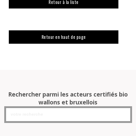
Retour à la liste
Retour en haut de page
Rechercher parmi les acteurs certifiés bio
wallons et bruxellois