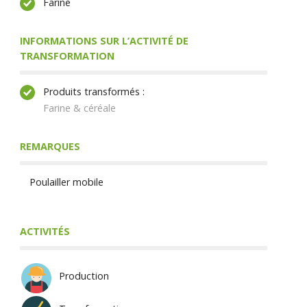
Farine
INFORMATIONS SUR L’ACTIVITÉ DE
TRANSFORMATION
Produits transformés :
Farine & céréale
REMARQUES
Poulailler mobile
ACTIVITÉS
Production