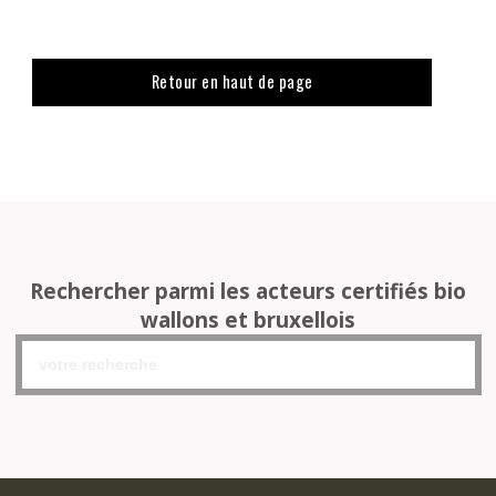
Retour en haut de page
Rechercher parmi les acteurs certifiés bio
wallons et bruxellois