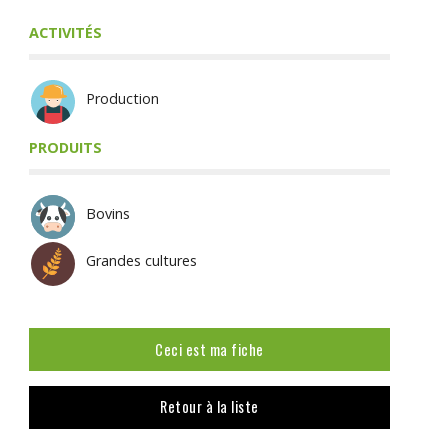
ACTIVITÉS
Production
PRODUITS
Bovins
Grandes cultures
Ceci est ma fiche
Retour à la liste