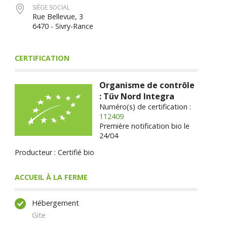
SIÈGE SOCIAL
Rue Bellevue, 3
6470 - Sivry-Rance
CERTIFICATION
Organisme de contrôle
: Tüv Nord Integra
Numéro(s) de certification :
112409
Première notification bio le
24/04
Producteur : Certifié bio
ACCUEIL À LA FERME
Hébergement
Gite