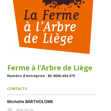
Ferme à l’Arbre de Liège
Numéro d'entreprise : BE 0606.494.379
CONTACTS
Michelle
BARTHOLOME
SIÈGE SOCIAL