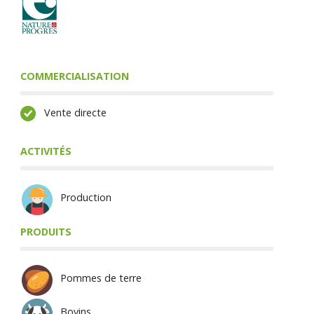
COMMERCIALISATION
Vente directe
ACTIVITÉS
Production
PRODUITS
Pommes de terre
Bovins