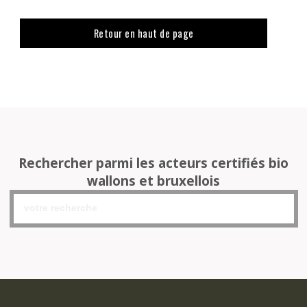
Retour en haut de page
Rechercher parmi les acteurs certifiés bio
wallons et bruxellois