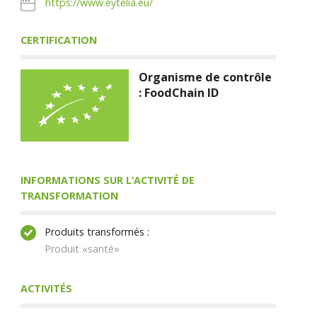
https://www.eytelia.eu/
CERTIFICATION
Organisme de contrôle
: FoodChain ID
INFORMATIONS SUR L’ACTIVITÉ DE
TRANSFORMATION
Produits transformés :
Produit «santé»
ACTIVITÉS