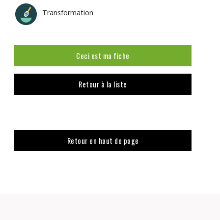
Transformation
Ceci est ma fiche
Retour à la liste
Retour en haut de page